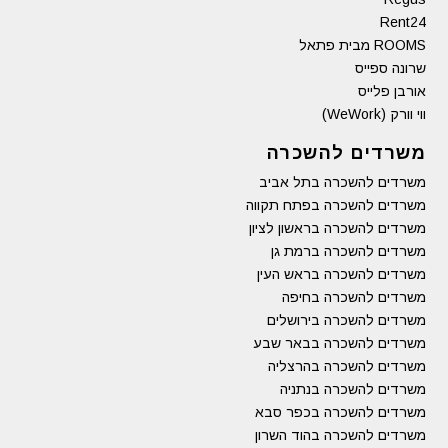
Rent24
ROOMS מבית פתאל
שרונה ספייס
אורבן פלייס
ווי וורק (WeWork)
משרדים להשכרה
משרדים להשכרה בתל אביב
משרדים להשכרה בפתח תקווה
משרדים להשכרה בראשון לציון
משרדים להשכרה ברמת גן
משרדים להשכרה בראש העין
משרדים להשכרה בחיפה
משרדים להשכרה בירושלים
משרדים להשכרה בבאר שבע
משרדים להשכרה בהרצליה
משרדים להשכרה בנתניה
משרדים להשכרה בכפר סבא
משרדים להשכרה בהוד השרון