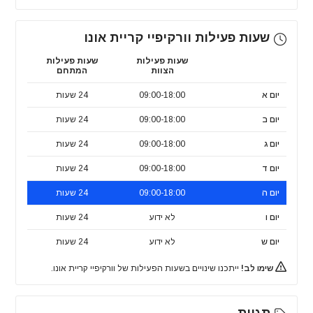
שעות פעילות וורקיפיי קריית אונו
שעות פעילות
שעות פעילות
הצוות
המתחם
יום א
09:00-18:00
24 שעות
יום ב
09:00-18:00
24 שעות
יום ג
09:00-18:00
24 שעות
יום ד
09:00-18:00
24 שעות
יום ה
09:00-18:00
24 שעות
יום ו
לא ידוע
24 שעות
יום ש
לא ידוע
24 שעות
שימו לב!
ייתכנו שינויים בשעות הפעילות של וורקיפיי קריית אונו.
תגיות