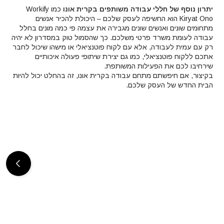
יתרון נוסף של חללי עבודה משותפים בקרית אונו
כמו Workify
Kiryat Ono הוא החשיפה לעסק שלכם – היכולת להכיר אנשים
מתחומים שונים ואנשים שונים מגבירה את עצמה פי כמה מונים בחלל
עבודה לעומת משרד פרטי משלכם. כך שהסמול טוק במסדרון לא יהיה
רק עם עמית לעבודה, אלא עם לקוח פוטנציאלי או מישהו שיכול לחבר
אתכם ללקוח פוטנציאלי, כמו גם יצירת שיתופי פעולה איכותיים
שירחיבו לכם את הפעילות המשותפת.
בקיצור, אם חיפשתם מתחם עבודה בקרית אונו, זה בהחלט יכול להיות
הבית החדש של העסק שלכם.