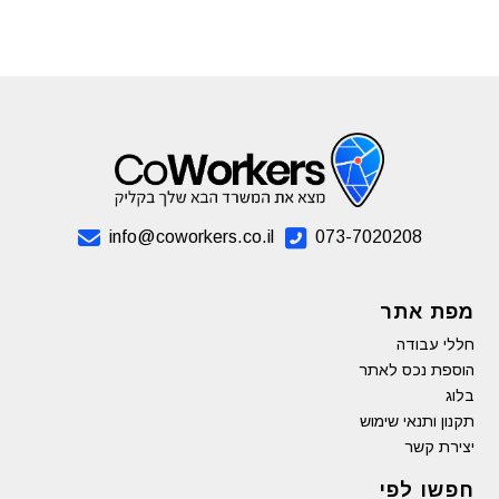
info@coworkers.co.il
073-7020208
מפת אתר
חללי עבודה
הוספת נכס לאתר
בלוג
תקנון ותנאי שימוש
יצירת קשר
חפשו לפי