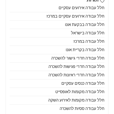
חלל עבודה אירועים עסקיים
חלל עבודה אירועים עסקיים במרכז
חלל עבודה בבקעת אונו
חלל עבודה בישראל
חלל עבודה במרכז
חלל עבודה בקריית אונו
חלל עבודה חדרי גישור להשכרה
חלל עבודה חדרי פגישות להשכרה
חלל עבודה חדרי ראיונות להשכרה
חלל עבודה כנסים עסקיים
חלל עבודה מקומות לאופסייט
חלל עבודה מקומות לאירוע השקה
חלל עבודה ססיות להשכרה