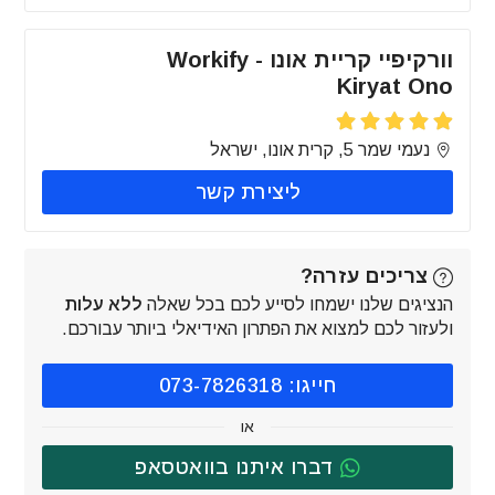
וורקיפיי קריית אונו - Workify
Kiryat Ono
נעמי שמר 5, קרית אונו, ישראל
ליצירת קשר
צריכים עזרה?
הנציגים שלנו ישמחו לסייע לכם בכל שאלה
ללא עלות
ולעזור לכם למצוא את הפתרון האידיאלי ביותר עבורכם.
חייגו: 073-7826318
או
דברו איתנו בוואטסאפ