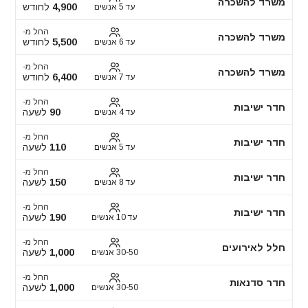
משרד להשכרה
4,900
לחודש
עד 5 אנשים
החל מ-
משרד להשכרה
5,500
לחודש
עד 6 אנשים
החל מ-
משרד להשכרה
6,400
לחודש
עד 7 אנשים
החל מ-
חדר ישיבות
90
לשעה
עד 4 אנשים
החל מ-
חדר ישיבות
110
לשעה
עד 5 אנשים
החל מ-
חדר ישיבות
150
לשעה
עד 8 אנשים
החל מ-
חדר ישיבות
190
לשעה
עד 10 אנשים
החל מ-
חלל לאירועים
1,000
לשעה
30-50 אנשים
החל מ-
חדר סדנאות
1,000
לשעה
30-50 אנשים