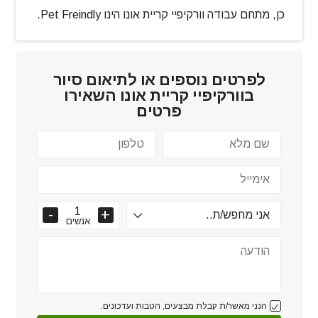
כן, מתחם עבודה וורקיפיי קריית אונו הינו Pet Freindly.
לפרטים נוספים או לתיאום סיור
ב
וורקיפיי קריית אונו
השאירו
פרטים
אנשים
הנני מאשר/ת קבלת מבצעים, הטבות ועדכונים.