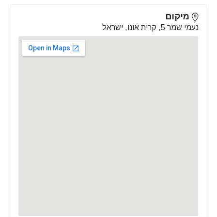
מיקום
נעמי שמר 5, קרית אונו, ישראל