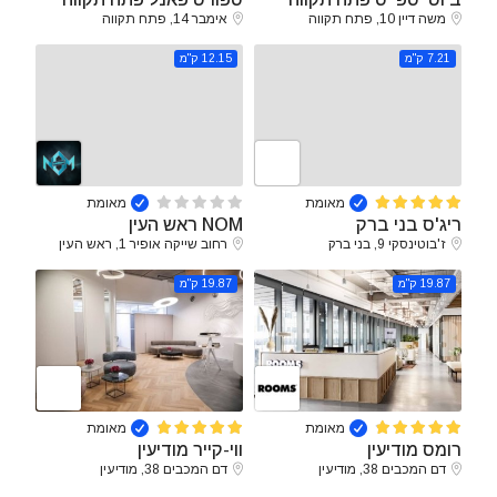
משה דיין 10, פתח תקווה
אימבר 14, פתח תקווה
7.21 ק"מ
12.15 ק"מ
מאומת
מאומת
ריג'ס בני ברק
NOM ראש העין
ז'בוטינסקי 9, בני ברק
רחוב שייקה אופיר 1, ראש העין
19.87 ק"מ
19.87 ק"מ
מאומת
מאומת
רומס מודיעין
ווי-קייר מודיעין
דם המכבים 38, מודיעין
דם המכבים 38, מודיעין