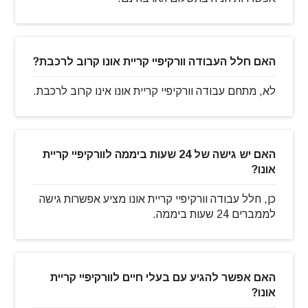
האם חלל העבודה וורקיפיי קריית אונו קרוב לרכבת?
לא, מתחם עבודה וורקיפיי קריית אונו אינו קרוב לרכבת.
האם יש גישה של 24 שעות ביממה לוורקיפיי קריית
אונו?
כן, חלל עבודה וורקיפיי קריית אונו מציע אפשרות גישה
לממברים 24 שעות ביממה.
האם אפשר להגיע עם בעלי חיים לוורקיפיי קריית
אונו?