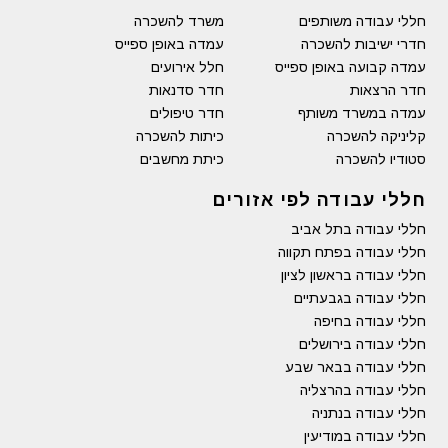
חללי עבודה משותפים
משרד להשכרה
חדרי ישיבות להשכרה
עמדה באופן ספייס
עמדה קבועה באופן ספייס
חלל אירועים
חדר הרצאות
חדר סדנאות
עמדה במשרד משותף
חדר טיפולים
קליניקה להשכרה
כיתות להשכרה
סטודיו להשכרה
כיתת מחשבים
חללי עבודה לפי אזורים
חללי עבודה בתל אביב
חללי עבודה בפתח תקווה
חללי עבודה בראשון לציון
חללי עבודה בגבעתיים
חללי עבודה בחיפה
חללי עבודה בירושלים
חללי עבודה בבאר שבע
חללי עבודה בהרצליה
חללי עבודה בנתניה
חללי עבודה במודיעין