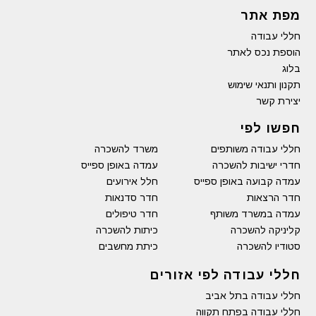
מפת אתר
חללי עבודה
הוספת נכס לאתר
בלוג
תקנון ותנאי שימוש
יצירת קשר
חפשו לפי
חללי עבודה משותפים
משרד להשכרה
חדרי ישיבות להשכרה
עמדה באופן ספייס
עמדה קבועה באופן ספייס
חלל אירועים
חדר הרצאות
חדר סדנאות
עמדה במשרד משותף
חדר טיפולים
קליניקה להשכרה
כיתות להשכרה
סטודיו להשכרה
כיתת מחשבים
חללי עבודה לפי אזורים
חללי עבודה בתל אביב
חללי עבודה בפתח תקווה