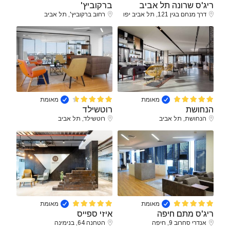
ריג'ס שרונה תל אביב
ברקוביץ'
דרך מנחם בגין 121, תל אביב יפו
רחוב ברקוביץ', תל אביב
מאומת
מאומת
הנחושת
רוטשילד
הנחושת, תל אביב
רוטשילד, תל אביב
מאומת
מאומת
ריג'ס מתם חיפה
איזי ספייס
אנדרי סחרוב 9, חיפה
הטחנה 64, בנימינה