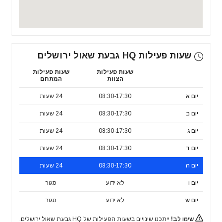
שעות פעילות HQ גבעת שאול ירושלים
שעות פעילות
שעות פעילות
הצוות
המתחם
יום א
08:30-17:30
24 שעות
יום ב
08:30-17:30
24 שעות
יום ג
08:30-17:30
24 שעות
יום ד
08:30-17:30
24 שעות
יום ה
08:30-17:30
24 שעות
יום ו
לא ידוע
סגור
יום ש
לא ידוע
סגור
שימו לב!
ייתכנו שינויים בשעות הפעילות של HQ גבעת שאול ירושלים.