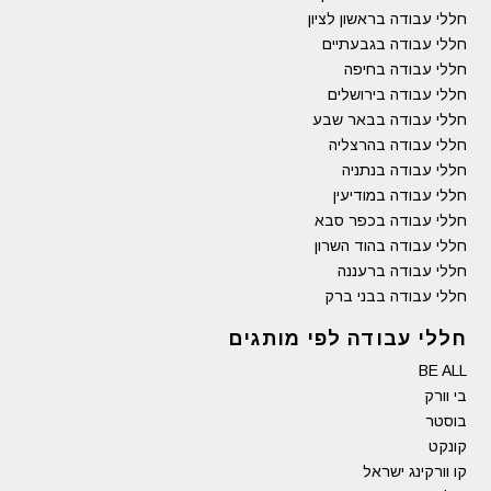
חללי עבודה בראשון לציון
חללי עבודה בגבעתיים
חללי עבודה בחיפה
חללי עבודה בירושלים
חללי עבודה בבאר שבע
חללי עבודה בהרצליה
חללי עבודה בנתניה
חללי עבודה במודיעין
חללי עבודה בכפר סבא
חללי עבודה בהוד השרון
חללי עבודה ברעננה
חללי עבודה בבני ברק
חללי עבודה לפי מותגים
BE ALL
בי וורק
בוסטר
קונקט
קו וורקינג ישראל