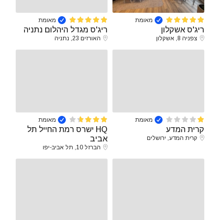
מאומת
מאומת
ריג'ס אשקלון
ריג'ס מגדל היהלום נתניה
צפניה 8, אשקלון
האורזים 23, נתניה
מאומת
מאומת
קרית המדע
HQ ישרס רמת החייל תל
קרית המדע, ירושלים
אביב
הברזל 10, תל אביב-יפו