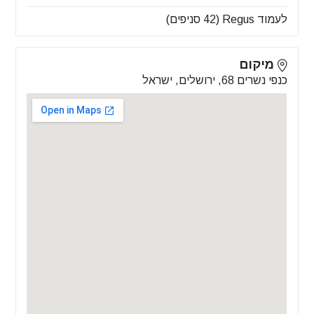
לעמוד Regus (42 סניפים)
מיקום
כנפי נשרים 68, ירושלים, ישראל