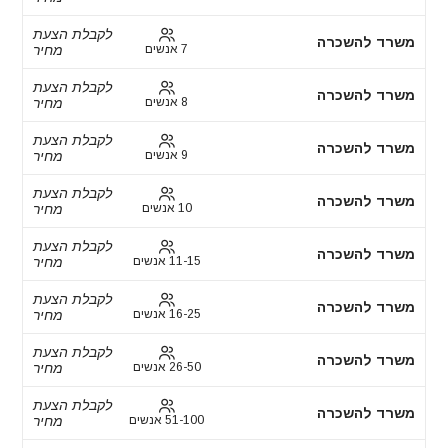
לקבלת הצעת
משרד להשכרה
7 אנשים
מחיר
לקבלת הצעת
משרד להשכרה
8 אנשים
מחיר
לקבלת הצעת
משרד להשכרה
9 אנשים
מחיר
לקבלת הצעת
משרד להשכרה
10 אנשים
מחיר
לקבלת הצעת
משרד להשכרה
11-15 אנשים
מחיר
לקבלת הצעת
משרד להשכרה
16-25 אנשים
מחיר
לקבלת הצעת
משרד להשכרה
26-50 אנשים
מחיר
לקבלת הצעת
משרד להשכרה
51-100 אנשים
מחיר