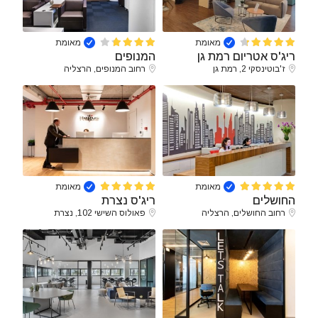
מאומת
מאומת
ריג'ס אטריום רמת גן
המנופים
ז'בוטינסקי 2, רמת גן
רחוב המנופים, הרצליה
מאומת
מאומת
החושלים
ריג'ס נצרת
רחוב החושלים, הרצליה
פאולוס השישי 102, נצרת