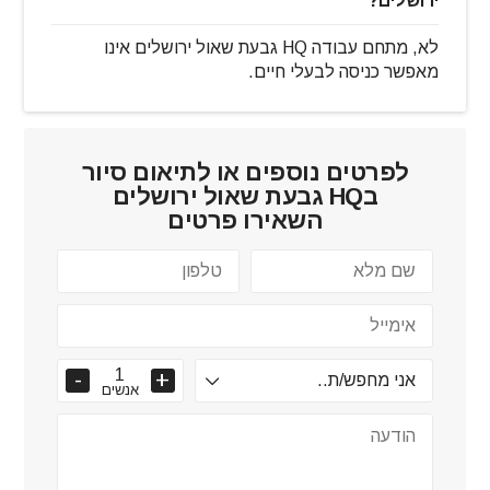
ירושלים?
לא, מתחם עבודה HQ גבעת שאול ירושלים אינו
מאפשר כניסה לבעלי חיים.
לפרטים נוספים או לתיאום סיור
ב
HQ גבעת שאול ירושלים
השאירו פרטים
אנשים