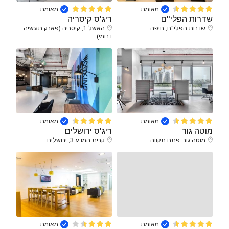
מאומת
מאומת
שדרות הפלי"ם
ריג'ס קיסריה
שדרות הפלי"ם, חיפה
האשל 1, קיסריה (פארק תעשיה
דרומי)
מאומת
מאומת
מוטה גור
ריג'ס ירושלים
מוטה גור, פתח תקווה
קרית המדע 3, ירושלים
מאומת
מאומת