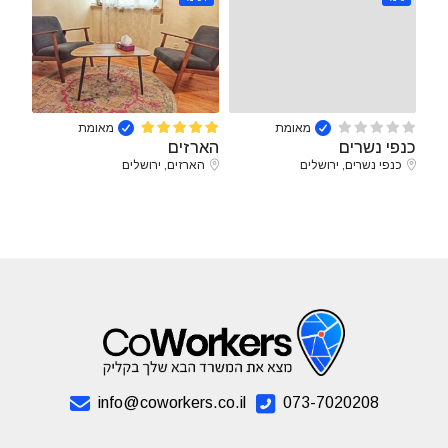
מאומת
מאומת
כנפי נשרים
הארזים
כנפי נשרים, ירושלים
הארזים, ירושלים
info@coworkers.co.il
073-7020208