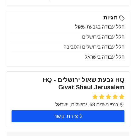
תגיות
חלל עבודה בגבעת שאול
חלל עבודה בירושלים
חלל עבודה בירושלים והסביבה
חלל עבודה בישראל
HQ גבעת שאול ירושלים - HQ
Givat Shaul Jerusalem
כנפי נשרים 68, ירושלים, ישראל
ליצירת קשר