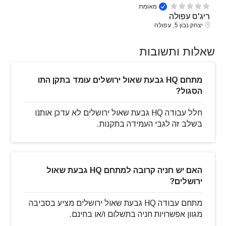
מאומת
ריג'ס עפולה
יצחק נבון 5, עפולה
שאלות ותשובות
מתחם HQ גבעת שאול ירושלים עומד בתקן התו
הסגול?
חלל עבודה HQ גבעת שאול ירושלים לא עדכן אותנו
בשלב זה לגבי העמידה בתקנות.
האם יש חניה קרובה למתחם HQ גבעת שאול
ירושלים?
מתחם עבודה HQ גבעת שאול ירושלים מציע בסביבה
מגוון אפשרויות חניה בתשלום ו/או בחינם.