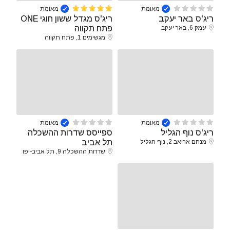
מאומת
מאומת
ריג'ס באר יעקב
ריג'ס מגדל ששון חוגי ONE
עמק 6, באר יעקב
פתח תקווה
מגשימים 1, פתח תקווה
מאומת
מאומת
ריג'ס נוף הגליל
ספייסס שדרות ההשכלה
מנחם אריאב 2, נוף הגליל
תל אביב
שדרות ההשכלה 9, תל אביב-יפו