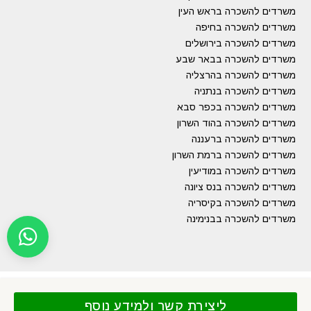
משרדים להשכרה בראש העין
משרדים להשכרה בחיפה
משרדים להשכרה בירושלים
משרדים להשכרה בבאר שבע
משרדים להשכרה בהרצליה
משרדים להשכרה בנתניה
משרדים להשכרה בכפר סבא
משרדים להשכרה בהוד השרון
משרדים להשכרה ברעננה
משרדים להשכרה ברמת השרון
משרדים להשכרה במודיעין
משרדים להשכרה בנס ציונה
משרדים להשכרה בקיסריה
משרדים להשכרה בבנימינה
ליצירת קשר ולמידע נוסף