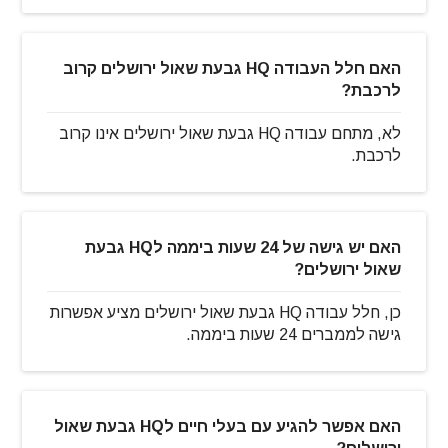
האם חלל העבודה HQ גבעת שאול ירושלים קרוב
לרכבת?
לא, מתחם עבודה HQ גבעת שאול ירושלים אינו קרוב
לרכבת.
האם יש גישה של 24 שעות ביממה לHQ גבעת
שאול ירושלים?
כן, חלל עבודה HQ גבעת שאול ירושלים מציע אפשרות
גישה לממברים 24 שעות ביממה.
האם אפשר להגיע עם בעלי חיים לHQ גבעת שאול