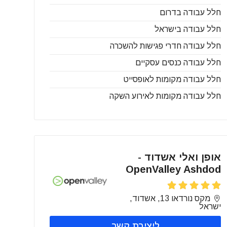
חלל עבודה בדרום
חלל עבודה בישראל
חלל עבודה חדרי פגישות להשכרה
חלל עבודה כנסים עסקיים
חלל עבודה מקומות לאופסייט
חלל עבודה מקומות לאירוע השקה
אופן ואלי אשדוד -
OpenValley Ashdod
מקס נורדאו 13, אשדוד,
ישראל
ליצירת קשר