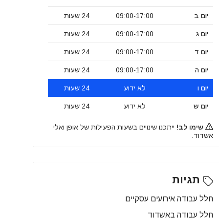
יום ב
09:00-17:00
24 שעות
יום ג
09:00-17:00
24 שעות
יום ד
09:00-17:00
24 שעות
יום ה
09:00-17:00
24 שעות
יום ו
לא ידוע
24 שעות
יום ש
לא ידוע
24 שעות
שימו לב!
ייתכנו שינויים בשעות הפעילות של אופן ואלי
אשדוד.
תגיות
חלל עבודה אירועים עסקיים
חלל עבודה באשדוד