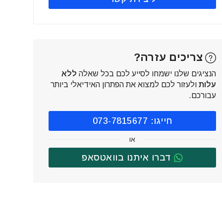
צריכים עזרה?
הנציגים שלנו ישמחו לסייע לכם בכל שאלה
ללא
עלות
ולעזור לכם למצוא את הפתרון האידיאלי ביותר
עבורכם.
חייגו: 073-7815677
או
דברו איתנו בוואטסאפ