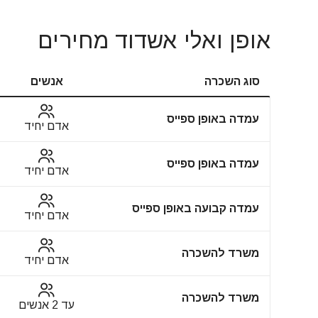
אופן ואלי אשדוד מחירים
סוג השכרה
אנשים
עמדה באופן ספייס
אדם יחיד
עמדה באופן ספייס
אדם יחיד
עמדה קבועה באופן ספייס
אדם יחיד
משרד להשכרה
אדם יחיד
משרד להשכרה
עד 2 אנשים