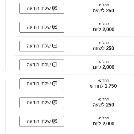
החל מ-
שלחו הודעה
250
לשעה
החל מ-
שלחו הודעה
2,000
ליום
החל מ-
שלחו הודעה
250
לשעה
החל מ-
שלחו הודעה
2,000
ליום
החל מ-
שלחו הודעה
1,750
לחודש
החל מ-
שלחו הודעה
250
לשעה
החל מ-
שלחו הודעה
2,000
ליום