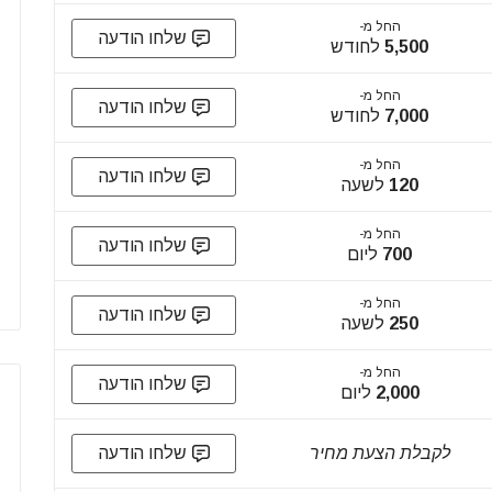
החל מ-
שלחו הודעה
5,500
לחודש
החל מ-
שלחו הודעה
7,000
לחודש
החל מ-
שלחו הודעה
120
לשעה
החל מ-
שלחו הודעה
700
ליום
החל מ-
שלחו הודעה
250
לשעה
החל מ-
שלחו הודעה
2,000
ליום
לקבלת הצעת מחיר
שלחו הודעה