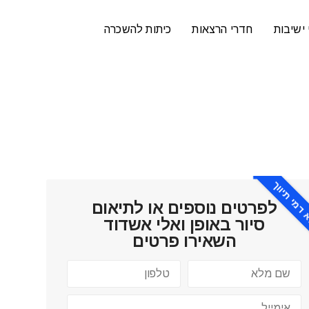
ישיבות
חדרי הרצאות
כיתות להשכרה
דמי תיווך
לפרטים נוספים או לתיאום
סיור ב
אופן ואלי אשדוד
השאירו פרטים