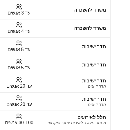
משרד להשכרה
עד 3 אנשים
משרד להשכרה
עד 4 אנשים
חדר ישיבות
עד 5 אנשים
חדר ישיבות
עד 5 אנשים
חדר ישיבות
עד 20 אנשים
חדר דיונים
חדר ישיבות
עד 20 אנשים
חדר דיונים
חלל לאירועים
30-100 אנשים
מתחם מעוצב לאירוח עסקי ומקצועי