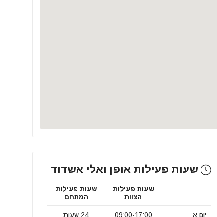
שעות פעילות אופן ואלי אשדוד
שעות פעילות
שעות פעילות
הצוות
המתחם
יום א
09:00-17:00
24 שעות