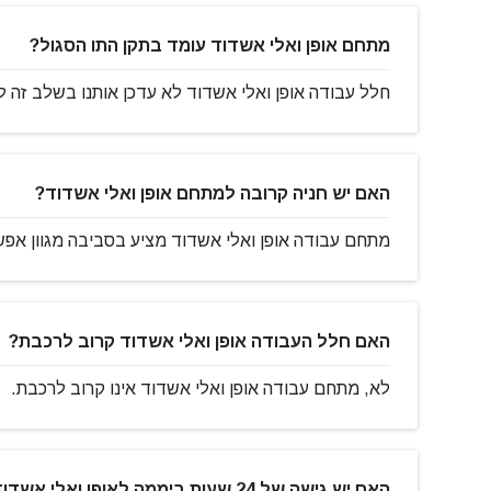
מתחם אופן ואלי אשדוד עומד בתקן התו הסגול?
חלל עבודה אופן ואלי אשדוד לא עדכן אותנו בשלב זה ל
האם יש חניה קרובה למתחם אופן ואלי אשדוד?
מתחם עבודה אופן ואלי אשדוד מציע בסביבה מגוון אפשר
האם חלל העבודה אופן ואלי אשדוד קרוב לרכבת?
לא, מתחם עבודה אופן ואלי אשדוד אינו קרוב לרכבת.
האם יש גישה של 24 שעות ביממה לאופן ואלי אשדוד?