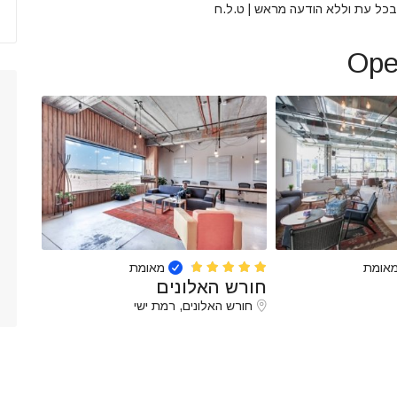
י בכל עת וללא הודעה מראש | ט.ל.ח
אומת
מאומת
חורש האלונים
חורש האלונים, רמת ישי