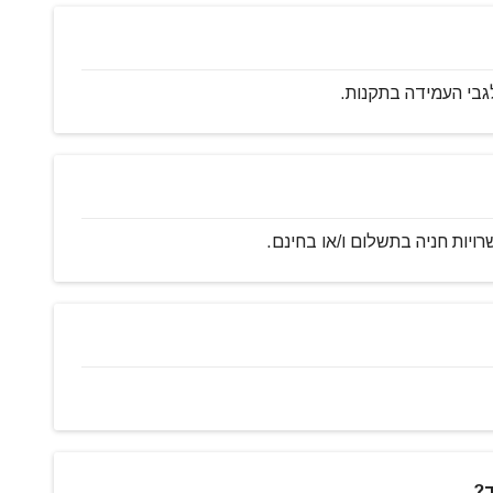
גבי העמידה בתקנות.
ויות חניה בתשלום ו/או בחינם.