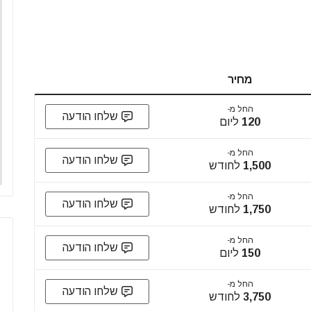
מחיר
החל מ-
שלחו הודעה
120
ליום
החל מ-
שלחו הודעה
1,500
לחודש
החל מ-
שלחו הודעה
1,750
לחודש
החל מ-
שלחו הודעה
150
ליום
החל מ-
שלחו הודעה
3,750
לחודש