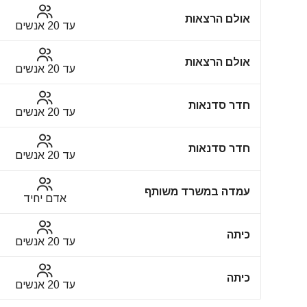
אולם הרצאות
עד 20 אנשים
אולם הרצאות
עד 20 אנשים
חדר סדנאות
עד 20 אנשים
חדר סדנאות
עד 20 אנשים
עמדה במשרד משותף
אדם יחיד
כיתה
עד 20 אנשים
כיתה
עד 20 אנשים