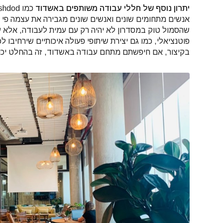
יתרון נוסף של חללי עבודה משותפים באשדוד
אנשים מתחומים שונים ואנשים שונים מגבירה את עצמה פי
שהסמול טוק במסדרון לא יהיה רק עם עמית לעבודה, אלא ע
פוטנציאלי, כמו גם יצירת שיתופי פעולה איכותיים שירחיבו 
בקיצור, אם חיפשתם מתחם עבודה באשדוד, זה בהחלט יכו