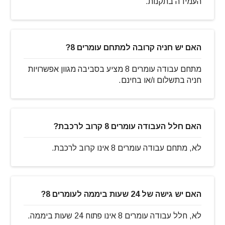
העמידה בתקנות.
האם יש חניה קרובה למתחם עומרים 8?
מתחם עבודה עומרים 8 מציע בסביבה מגוון אפשרויות
חניה בתשלום ו/או בחינם.
האם חלל העבודה עומרים 8 קרוב לרכבת?
לא, מתחם עבודה עומרים 8 אינו קרוב לרכבת.
האם יש גישה של 24 שעות ביממה לעומרים 8?
לא, חלל עבודה עומרים 8 אינו פתוח 24 שעות ביממה.