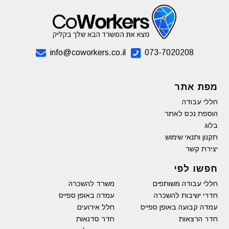
info@coworkers.co.il
073-7020208
מפת אתר
חללי עבודה
הוספת נכס לאתר
בלוג
תקנון ותנאי שימוש
יצירת קשר
חפשו לפי
חללי עבודה משותפים
משרד להשכרה
חדרי ישיבות להשכרה
עמדה באופן ספייס
עמדה קבועה באופן ספייס
חלל אירועים
חדר הרצאות
חדר סדנאות