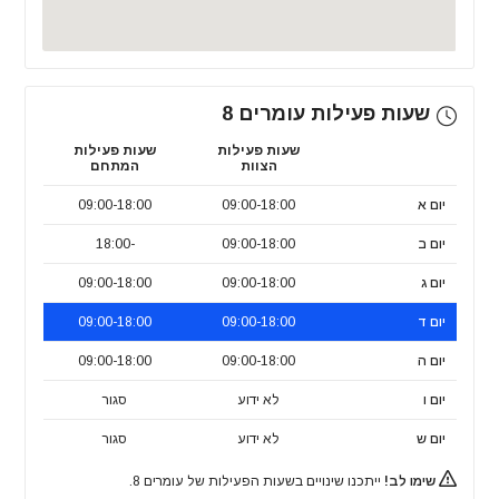
שעות פעילות עומרים 8
שעות פעילות
שעות פעילות
הצוות
המתחם
יום א
09:00-18:00
09:00-18:00
יום ב
09:00-18:00
-18:00
יום ג
09:00-18:00
09:00-18:00
יום ד
09:00-18:00
09:00-18:00
יום ה
09:00-18:00
09:00-18:00
יום ו
לא ידוע
סגור
יום ש
לא ידוע
סגור
שימו לב!
ייתכנו שינויים בשעות הפעילות של עומרים 8.