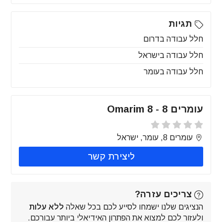
תגיות
חלל עבודה בדרום
חלל עבודה בישראל
חלל עבודה בעומר
עומרים 8 - Omarim 8
עומרים 8, עומר, ישראל
ליצירת קשר
צריכים עזרה?
הנציגים שלנו ישמחו לסייע לכם בכל שאלה
ללא עלות
ולעזור לכם למצוא את הפתרון האידיאלי ביותר עבורכם.