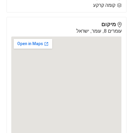
קומה קרקע
מיקום
עומרים 8, עומר, ישראל