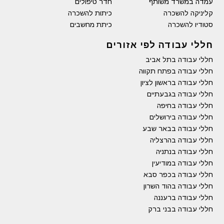
עמדה במשרד משותף
חדר טיפולים
קליניקה להשכרה
כיתות להשכרה
סטודיו להשכרה
כיתת מחשבים
חללי עבודה לפי אזורים
חללי עבודה בתל אביב
חללי עבודה בפתח תקווה
חללי עבודה בראשון לציון
חללי עבודה בגבעתיים
חללי עבודה בחיפה
חללי עבודה בירושלים
חללי עבודה בבאר שבע
חללי עבודה בהרצליה
חללי עבודה בנתניה
חללי עבודה במודיעין
חללי עבודה בכפר סבא
חללי עבודה בהוד השרון
חללי עבודה ברעננה
חללי עבודה בבני ברק