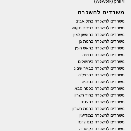
ווי וורק (WeWork)
משרדים להשכרה
משרדים להשכרה בתל אביב
משרדים להשכרה בפתח תקווה
משרדים להשכרה בראשון לציון
משרדים להשכרה ברמת גן
משרדים להשכרה בראש העין
משרדים להשכרה בחיפה
משרדים להשכרה בירושלים
משרדים להשכרה בבאר שבע
משרדים להשכרה בהרצליה
משרדים להשכרה בנתניה
משרדים להשכרה בכפר סבא
משרדים להשכרה בהוד השרון
משרדים להשכרה ברעננה
משרדים להשכרה ברמת השרון
משרדים להשכרה במודיעין
משרדים להשכרה בנס ציונה
משרדים להשכרה בקיסריה