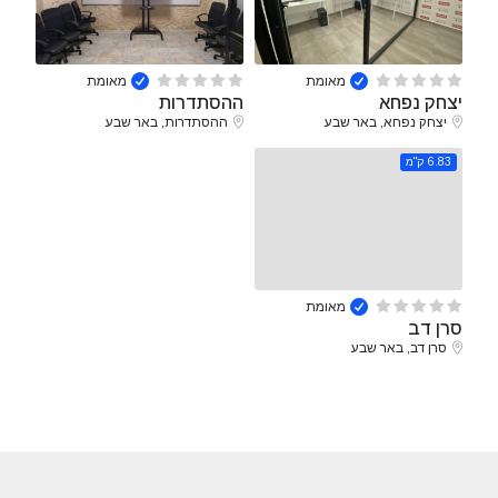
מאומת
מאומת
יצחק נפחא
ההסתדרות
יצחק נפחא, באר שבע
ההסתדרות, באר שבע
6.83 ק"מ
מאומת
סרן דב
סרן דב, באר שבע