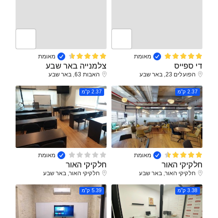
מאומת
מאומת
די ספייס
צלמנייה באר שבע
הפועלים 23, באר שבע
האבות 63, באר שבע
2.37 ק"מ
2.37 ק"מ
מאומת
מאומת
חלקיקי האור
חלקיקי האור
חלקיקי האור, באר שבע
חלקיקי האור, באר שבע
3.38 ק"מ
5.39 ק"מ