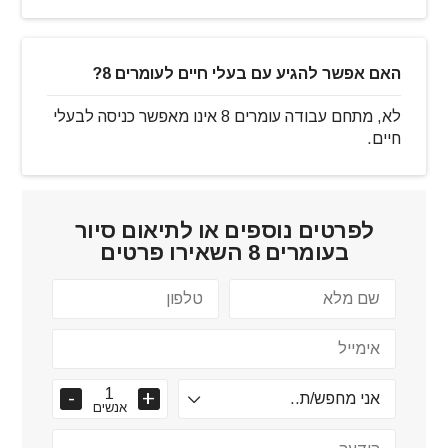
האם אפשר להגיע עם בעלי חיים לעומרים 8?
לא, מתחם עבודה עומרים 8 אינו מאפשר כניסה לבעלי
חיים.
לפרטים נוספים או לתיאום סיור
ב
עומרים 8
השאירו פרטים
אנשים