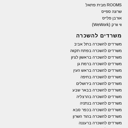
ROOMS מבית פתאל
שרונה ספייס
אורבן פלייס
ווי וורק (WeWork)
משרדים להשכרה
משרדים להשכרה בתל אביב
משרדים להשכרה בפתח תקווה
משרדים להשכרה בראשון לציון
משרדים להשכרה ברמת גן
משרדים להשכרה בראש העין
משרדים להשכרה בחיפה
משרדים להשכרה בירושלים
משרדים להשכרה בבאר שבע
משרדים להשכרה בהרצליה
משרדים להשכרה בנתניה
משרדים להשכרה בכפר סבא
משרדים להשכרה בהוד השרון
משרדים להשכרה ברעננה