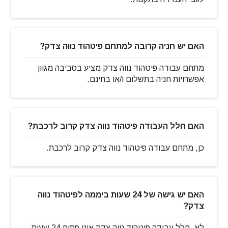
האם יש חניה קרובה למתחם פיטהוד נווה צדק?
מתחם עבודה פיטהוד נווה צדק מציע בסביבה מגוון
אפשרויות חניה בתשלום ו/או בחינם.
האם חלל העבודה פיטהוד נווה צדק קרוב לרכבת?
כן, מתחם עבודה פיטהוד נווה צדק קרוב לרכבת.
האם יש גישה של 24 שעות ביממה לפיטהוד נווה
צדק?
לא, חלל עבודה פיטהוד נווה צדק אינו פתוח 24 שעות