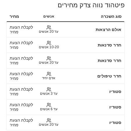
פיטהוד נווה צדק מחירים
סוג השכרה
מחיר
אנשים
לקבלת הצעת
אולם הרצאות
עד 20 אנשים
מחיר
לקבלת הצעת
חדר סדנאות
10-20 אנשים
מחיר
לקבלת הצעת
חדר סדנאות
עד 20 אנשים
מחיר
לקבלת הצעת
חדר טיפולים
אדם יחיד
מחיר
לקבלת הצעת
סטודיו
עד 3 אנשים
מחיר
לקבלת הצעת
סטודיו
עד 6 אנשים
מחיר
לקבלת הצעת
סטודיו
עד 20 אנשים
מחיר