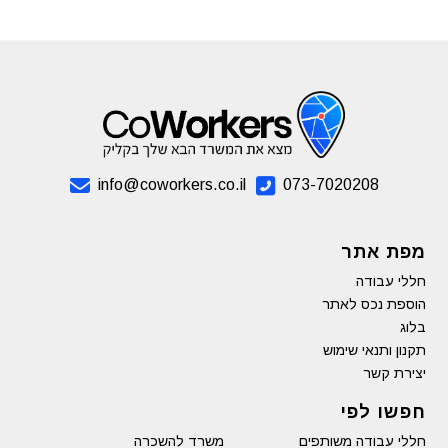
info@coworkers.co.il
073-7020208
מפת אתר
חללי עבודה
הוספת נכס לאתר
בלוג
תקנון ותנאי שימוש
יצירת קשר
חפשו לפי
חללי עבודה משותפים
משרד להשכרה