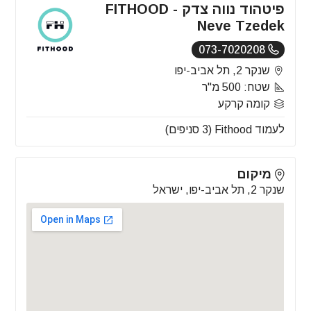
פיטהוד נווה צדק - FITHOOD
Neve Tzedek
073-7020208
שנקר 2, תל אביב-יפו
שטח: 500 מ"ר
קומה קרקע
לעמוד Fithood (3 סניפים)
מיקום
שנקר 2, תל אביב-יפו, ישראל