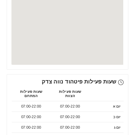
שעות פעילות פיטהוד נווה צדק
שעות פעילות
שעות פעילות
הצוות
המתחם
יום א
07:00-22:00
07:00-22:00
יום ב
07:00-22:00
07:00-22:00
יום ג
07:00-22:00
07:00-22:00