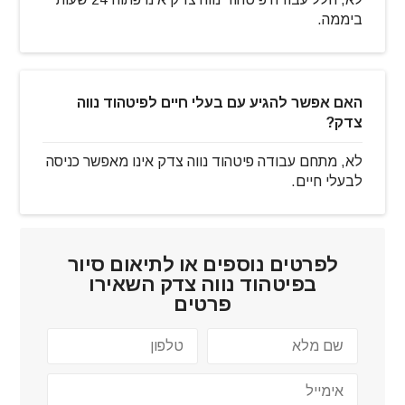
ביממה.
האם אפשר להגיע עם בעלי חיים לפיטהוד נווה
צדק?
לא, מתחם עבודה פיטהוד נווה צדק אינו מאפשר כניסה
לבעלי חיים.
לפרטים נוספים או לתיאום סיור
ב
פיטהוד נווה צדק
השאירו
פרטים