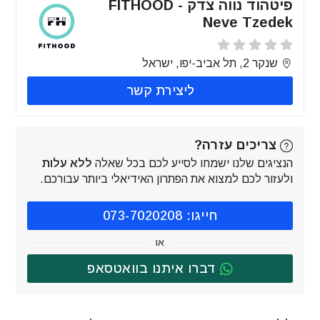
פיטהוד נווה צדק - FITHOOD
Neve Tzedek
שנקר 2, תל אביב-יפו, ישראל
ליצירת קשר
צריכים עזרה?
הנציגים שלנו ישמחו לסייע לכם בכל שאלה
ללא עלות
ולעזור לכם למצוא את הפתרון האידיאלי ביותר עבורכם.
חייגו: 073-7020208
או
דברו איתנו בוואטסאפ