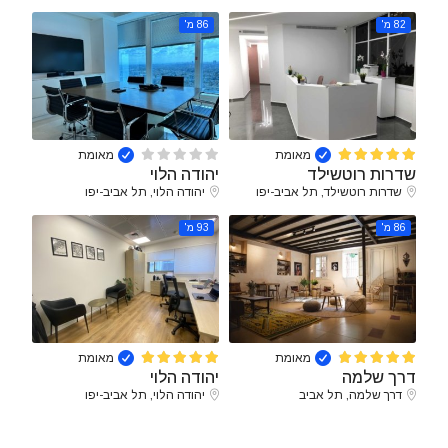
82 מ'
86 מ'
מאומת
מאומת
שדרות רוטשילד
יהודה הלוי
שדרות רוטשילד, תל אביב-יפו
יהודה הלוי, תל אביב-יפו
86 מ'
93 מ'
מאומת
מאומת
דרך שלמה
יהודה הלוי
דרך שלמה, תל אביב
יהודה הלוי, תל אביב-יפו