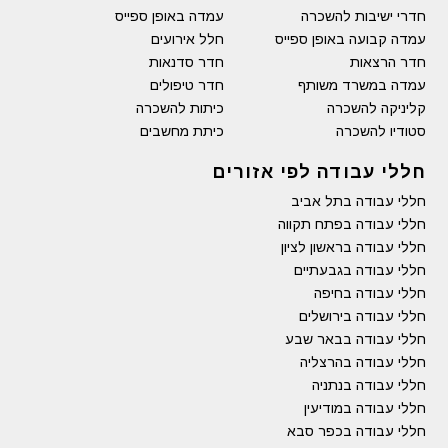
חדרי ישיבות להשכרה
עמדה באופן ספייס
עמדה קבועה באופן ספייס
חלל אירועים
חדר הרצאות
חדר סדנאות
עמדה במשרד משותף
חדר טיפולים
קליניקה להשכרה
כיתות להשכרה
סטודיו להשכרה
כיתת מחשבים
חללי עבודה לפי אזורים
חללי עבודה בתל אביב
חללי עבודה בפתח תקווה
חללי עבודה בראשון לציון
חללי עבודה בגבעתיים
חללי עבודה בחיפה
חללי עבודה בירושלים
חללי עבודה בבאר שבע
חללי עבודה בהרצליה
חללי עבודה בנתניה
חללי עבודה במודיעין
חללי עבודה בכפר סבא