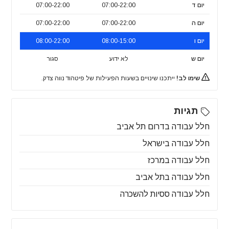
יום ד
07:00-22:00
07:00-22:00
יום ה
07:00-22:00
07:00-22:00
יום ו
08:00-15:00
08:00-22:00
יום ש
לא ידוע
סגור
שימו לב!
ייתכנו שינויים בשעות הפעילות של פיטהוד נווה צדק.
תגיות
חלל עבודה בדרום תל אביב
חלל עבודה בישראל
חלל עבודה במרכז
חלל עבודה בתל אביב
חלל עבודה ססיות להשכרה