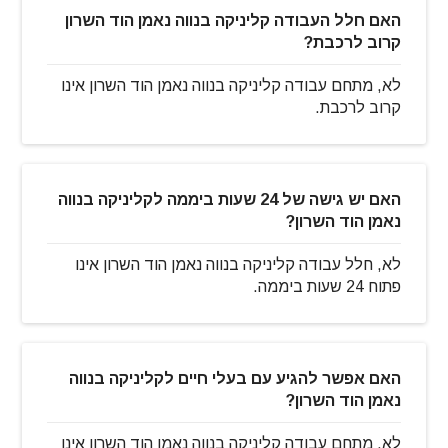
האם חלל העבודה קליניקה בנווה נאמן הוד השרון
קרוב לרכבת?
לא, מתחם עבודה קליניקה בנווה נאמן הוד השרון אינו
קרוב לרכבת.
האם יש גישה של 24 שעות ביממה לקליניקה בנווה
נאמן הוד השרון?
לא, חלל עבודה קליניקה בנווה נאמן הוד השרון אינו
פתוח 24 שעות ביממה.
האם אפשר להגיע עם בעלי חיים לקליניקה בנווה
נאמן הוד השרון?
לא, מתחם עבודה קליניקה בנווה נאמן הוד השרון אינו