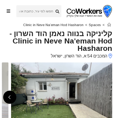
Ski
t
conten
Clinic in Neve Na’eman Hod Hasharon
>
Spaces
>
קליניקה בנווה נאמן הוד השרון
-
Clinic in Neve Na'eman Hod
Hasharon
המכבים 54 א, הוד השרון, ישראל