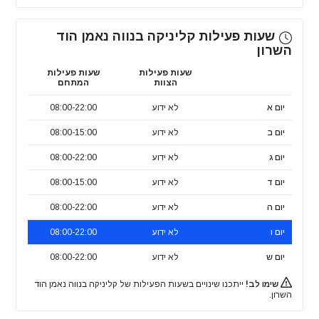
שעות פעילות קליניקה בנווה נאמן הוד
השרון
שעות פעילות
שעות פעילות
הצוות
המתחם
יום א
לא ידוע
08:00-22:00
יום ב
לא ידוע
08:00-15:00
יום ג
לא ידוע
08:00-22:00
יום ד
לא ידוע
08:00-15:00
יום ה
לא ידוע
08:00-22:00
יום ו
לא ידוע
08:00-22:00
יום ש
לא ידוע
08:00-22:00
שימו לב!
ייתכנו שינויים בשעות הפעילות של קליניקה בנווה נאמן הוד
השרון.