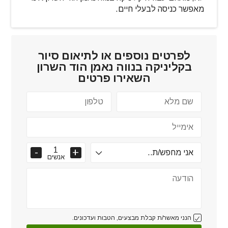
מאפשר כניסה לבעלי חיים.
לפרטים נוספים או לתיאום סיור
ב
קליניקה בנווה נאמן הוד השרון
השאירו פרטים
אנשים
הנני מאשר/ת קבלת מבצעים, הטבות ועדכונים.