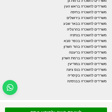
משרדים להשכרה ברמת גן
משרדים להשכרה בראש העין
משרדים להשכרה בחיפה
משרדים להשכרה בירושלים
משרדים להשכרה בבאר שבע
משרדים להשכרה בהרצליה
משרדים להשכרה בנתניה
משרדים להשכרה בכפר סבא
משרדים להשכרה בהוד השרון
משרדים להשכרה ברעננה
משרדים להשכרה ברמת השרון
משרדים להשכרה במודיעין
משרדים להשכרה בנס ציונה
משרדים להשכרה בקיסריה
משרדים להשכרה בבנימינה