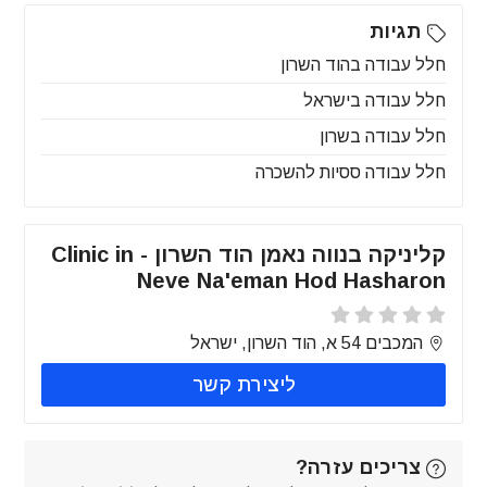
תגיות
חלל עבודה בהוד השרון
חלל עבודה בישראל
חלל עבודה בשרון
חלל עבודה ססיות להשכרה
קליניקה בנווה נאמן הוד השרון - Clinic in
Neve Na'eman Hod Hasharon
המכבים 54 א, הוד השרון, ישראל
ליצירת קשר
צריכים עזרה?