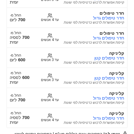
יומית
קיימת אפשרות לרכוש כרטיסיות לפי שעות
חדר טיפולים
החל מ-
חדר טיפולים גדול
700
ליום
עד 4 אנשים
קיימת אפשרות לרכוש כרטיסיות לפי שעות
חדר טיפולים
החל מ-
700
לססיה
חדר טיפולים גדול
עד 4 אנשים
יומית
קיימת אפשרות לרכוש כרטיסיות לפי שעות
קליניקה
החל מ-
חדר טיפולים קטן
600
ליום
עד 3 אנשים
קיימת אפשרות לרכוש כרטיסיות לפי שעות
קליניקה
החל מ-
600
לססיה
חדר טיפולים קטן
עד 3 אנשים
יומית
קיימת אפשרות לרכוש כרטיסיות לפי שעות
קליניקה
החל מ-
חדר טיפולים גדול
700
ליום
עד 4 אנשים
קיימת אפשרות לרכוש כרטיסיות לפי שעות
קליניקה
החל מ-
700
לססיה
חדר טיפולים גדול
עד 4 אנשים
יומית
קיימת אפשרות לרכוש כרטיסיות לפי שעות
שימו לב!
המחירים אינם כוללים מע"מ | המחירים ניתנים לשינוי