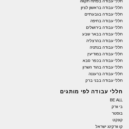
חללי עבודה בפתח תקווה
חללי עבודה בראשון לציון
חללי עבודה בגבעתיים
חללי עבודה בחיפה
חללי עבודה בירושלים
חללי עבודה בבאר שבע
חללי עבודה בהרצליה
חללי עבודה בנתניה
חללי עבודה במודיעין
חללי עבודה בכפר סבא
חללי עבודה בהוד השרון
חללי עבודה ברעננה
חללי עבודה בבני ברק
חללי עבודה לפי מותגים
BE ALL
בי וורק
בוסטר
קונקט
קו וורקינג ישראל