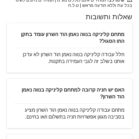
בכל עת וללא הודעה מראש | ט.ל.ח
שאלות ותשובות
מתחם קליניקה בנווה נאמן הוד השרון עומד בתקן
התו הסגול?
חלל עבודה קליניקה בנווה נאמן הוד השרון לא עדכן
אותנו בשלב זה לגבי העמידה בתקנות.
האם יש חניה קרובה למתחם קליניקה בנווה נאמן
הוד השרון?
מתחם עבודה קליניקה בנווה נאמן הוד השרון מציע
בסביבה מגוון אפשרויות חניה בתשלום ו/או בחינם.