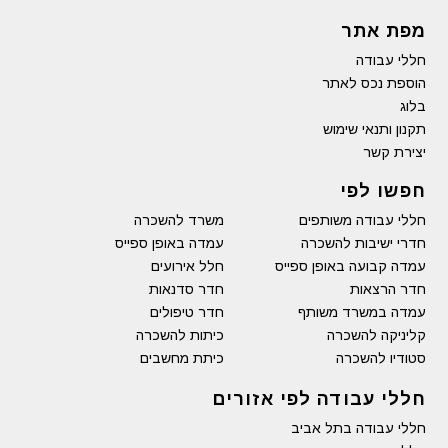
מפת אתר
חללי עבודה
הוספת נכס לאתר
בלוג
תקנון ותנאי שימוש
יצירת קשר
חפשו לפי
חללי עבודה משותפים
משרד להשכרה
חדרי ישיבות להשכרה
עמדה באופן ספייס
עמדה קבועה באופן ספייס
חלל אירועים
חדר הרצאות
חדר סדנאות
עמדה במשרד משותף
חדר טיפולים
קליניקה להשכרה
כיתות להשכרה
סטודיו להשכרה
כיתת מחשבים
חללי עבודה לפי אזורים
חללי עבודה בתל אביב