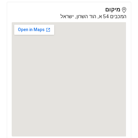
מיקום
המכבים 54 א, הוד השרון, ישראל