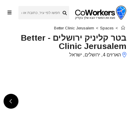
Ski
t
conten
Better Clinic Jerusalem
>
Spaces
>
בטר קליניק ירושלים
-
Better
Clinic Jerusalem
הארזים 4, ירושלים, ישראל