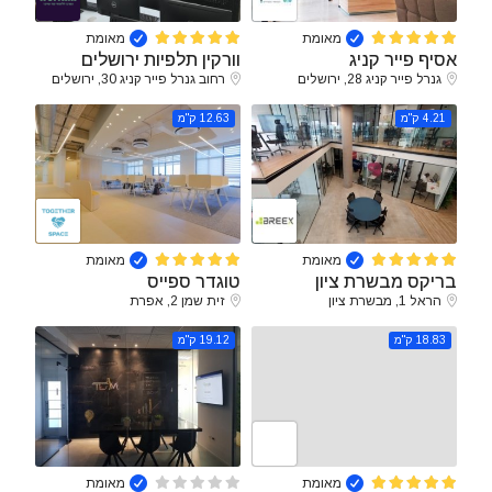
מאומת
מאומת
אסיף פייר קניג
וורקין תלפיות ירושלים
גנרל פייר קניג 28, ירושלים
רחוב גנרל פייר קניג 30, ירושלים
4.21 ק"מ
12.63 ק"מ
מאומת
מאומת
בריקס מבשרת ציון
טוגדר ספייס
הראל 1, מבשרת ציון
זית שמן 2, אפרת
18.83 ק"מ
19.12 ק"מ
מאומת
מאומת