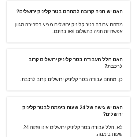
האם יש חניה קרובה למתחם בטר קליניק ירושלים?
מתחם עבודה בטר קליניק ירושלים מציע בסביבה מגוון
אפשרויות חניה בתשלום ו/או בחינם.
האם חלל העבודה בטר קליניק ירושלים קרוב
לרכבת?
כן, מתחם עבודה בטר קליניק ירושלים קרוב לרכבת.
האם יש גישה של 24 שעות ביממה לבטר קליניק
ירושלים?
לא, חלל עבודה בטר קליניק ירושלים אינו פתוח 24
שעות ביממה.