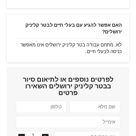
האם אפשר להגיע עם בעלי חיים לבטר קליניק
ירושלים?
לא, מתחם עבודה בטר קליניק ירושלים אינו מאפשר
כניסה לבעלי חיים.
לפרטים נוספים או לתיאום סיור
ב
בטר קליניק ירושלים
השאירו
פרטים