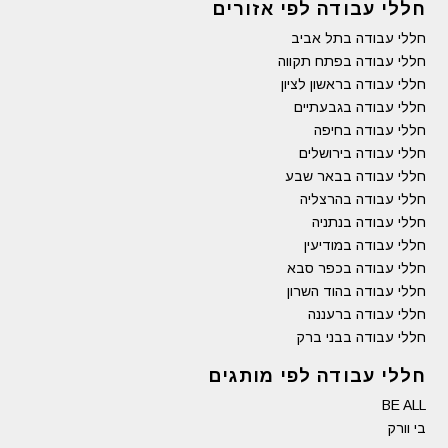
חללי עבודה לפי אזורים
חללי עבודה בתל אביב
חללי עבודה בפתח תקווה
חללי עבודה בראשון לציון
חללי עבודה בגבעתיים
חללי עבודה בחיפה
חללי עבודה בירושלים
חללי עבודה בבאר שבע
חללי עבודה בהרצליה
חללי עבודה בנתניה
חללי עבודה במודיעין
חללי עבודה בכפר סבא
חללי עבודה בהוד השרון
חללי עבודה ברעננה
חללי עבודה בבני ברק
חללי עבודה לפי מותגים
BE ALL
בי וורק