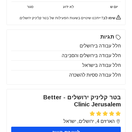
יום ש
לא ידוע
סגור
שימו לב!
ייתכנו שינויים בשעות הפעילות של בטר קליניק ירושלים.
תגיות
חלל עבודה בירושלים
חלל עבודה בירושלים והסביבה
חלל עבודה בישראל
חלל עבודה ססיות להשכרה
בטר קליניק ירושלים - Better
Clinic Jerusalem
הארזים 4, ירושלים, ישראל