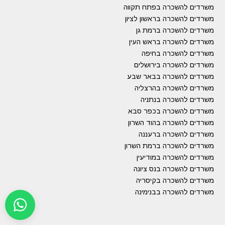
משרדים להשכרה בפתח תקווה
משרדים להשכרה בראשון לציון
משרדים להשכרה ברמת גן
משרדים להשכרה בראש העין
משרדים להשכרה בחיפה
משרדים להשכרה בירושלים
משרדים להשכרה בבאר שבע
משרדים להשכרה בהרצליה
משרדים להשכרה בנתניה
משרדים להשכרה בכפר סבא
משרדים להשכרה בהוד השרון
משרדים להשכרה ברעננה
משרדים להשכרה ברמת השרון
משרדים להשכרה במודיעין
משרדים להשכרה בנס ציונה
משרדים להשכרה בקיסריה
משרדים להשכרה בבנימינה