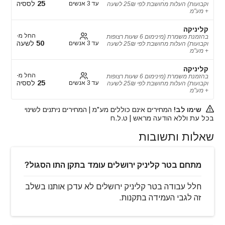
25
לססיה
עד 3 אנשים
וקבועות) העלות מחושבת לפי 25₪ לשעה
+ מע"מ
קליניקה
החל מ-
בהזמנת משמרת (מינימום 6 שעות רצופות
50
לשעה
עד 3 אנשים
וקבועות) העלות מחושבת לפי 25₪ לשעה
+ מע"מ
קליניקה
החל מ-
בהזמנת משמרת (מינימום 6 שעות רצופות
25
לססיה
עד 3 אנשים
וקבועות) העלות מחושבת לפי 25₪ לשעה
+ מע"מ
שימו לב!
המחירים אינם כוללים מע"מ | המחירים ניתנים לשינוי
בכל עת וללא הודעה מראש | ט.ל.ח
שאלות ותשובות
מתחם בטר קליניק ירושלים עומד בתקן התו הסגול?
חלל עבודה בטר קליניק ירושלים לא עדכן אותנו בשלב
זה לגבי העמידה בתקנות.