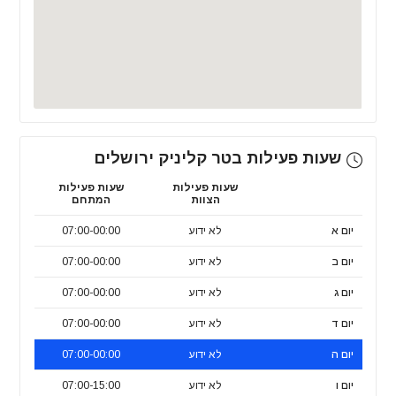
שעות פעילות בטר קליניק ירושלים
שעות פעילות
שעות פעילות
הצוות
המתחם
יום א
לא ידוע
07:00-00:00
יום ב
לא ידוע
07:00-00:00
יום ג
לא ידוע
07:00-00:00
יום ד
לא ידוע
07:00-00:00
יום ה
לא ידוע
07:00-00:00
יום ו
לא ידוע
07:00-15:00