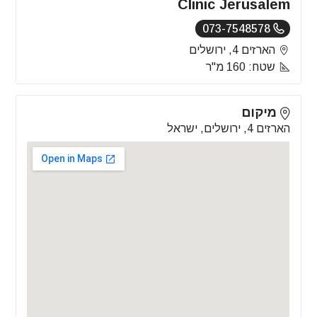
Clinic Jerusalem
073-7548578
הארזים 4, ירושלים
שטח: 160 מ"ר
מיקום
הארזים 4, ירושלים, ישראל