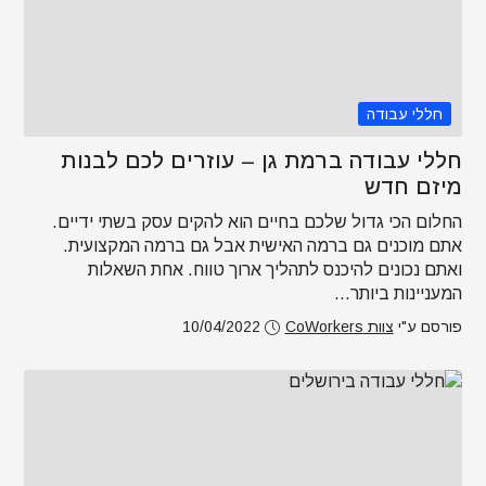
חללי עבודה
חללי עבודה ברמת גן – עוזרים לכם לבנות
מיזם חדש
החלום הכי גדול שלכם בחיים הוא להקים עסק בשתי ידיים.
אתם מוכנים גם ברמה האישית אבל גם ברמה המקצועית.
ואתם נכונים להיכנס לתהליך ארוך טווח. אחת השאלות
המעניינות ביותר...
פורסם ע"י
צוות CoWorkers
10/04/2022