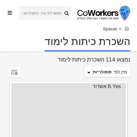
Ski
t
conten
Spaces
>
השכרת כיתות לימוד
נמצאו 114 השכרת כיתות לימוד
מיין לפי:
פופולריות