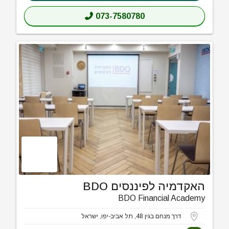
073-7580780
האקדמיה לפיננסים BDO
BDO Financial Academy
דרך מנחם בגין 48, תל אביב-יפו, ישראל