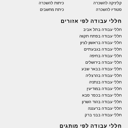
קליניקה להשכרה
כיתות להשכרה
סטודיו להשכרה
כיתת מחשבים
חללי עבודה לפי אזורים
חללי עבודה בתל אביב
חללי עבודה בפתח תקווה
חללי עבודה בראשון לציון
חללי עבודה בגבעתיים
חללי עבודה בחיפה
חללי עבודה בירושלים
חללי עבודה בבאר שבע
חללי עבודה בהרצליה
חללי עבודה בנתניה
חללי עבודה במודיעין
חללי עבודה בכפר סבא
חללי עבודה בהוד השרון
חללי עבודה ברעננה
חללי עבודה בבני ברק
חללי עבודה לפי מותגים