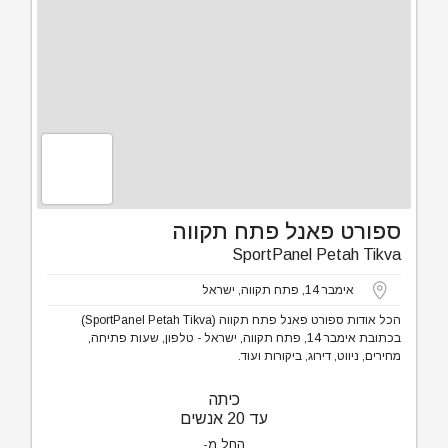
ספורט פאנל פתח תקווה
SportPanel Petah Tikva
אימבר 14, פתח תקווה, ישראל
הכל אודות ספורט פאנל פתח תקווה (SportPanel Petah Tikva)
בכתובת אימבר 14, פתח תקווה, ישראל - טלפון, שעות פתיחה,
מחירים, ניווט, דירוג, ביקורות ועוד.
כיתה
עד 20 אנשים
החל מ-