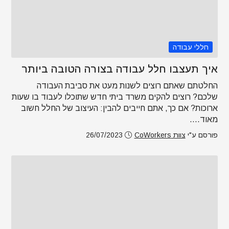
חללי עבודה
איך תעצבו חלל עבודה בצורה הטובה ביותר
החלטתם שאתם רוצים לשנות מעט את סביבת העבודה
שלכם? רוצים להקים משרד ביתי חדש שתוכלו לעבוד בו שעות
ארוכות? אם כך, אתם חייבים להבין: העיצוב של החלל חשוב
מאוד....
פורסם ע"י
צוות CoWorkers
26/07/2023