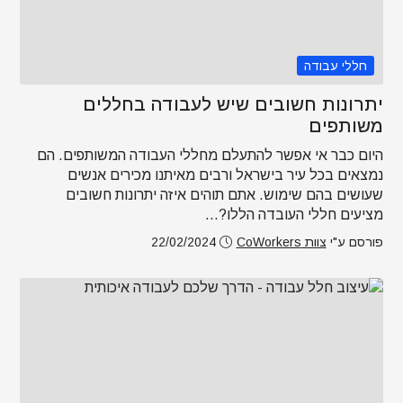
חללי עבודה
יתרונות חשובים שיש לעבודה בחללים
משותפים
היום כבר אי אפשר להתעלם מחללי העבודה המשותפים. הם
נמצאים בכל עיר בישראל ורבים מאיתנו מכירים אנשים
שעושים בהם שימוש. אתם תוהים איזה יתרונות חשובים
מציעים חללי העובדה הללו?...
פורסם ע"י
צוות CoWorkers
22/02/2024