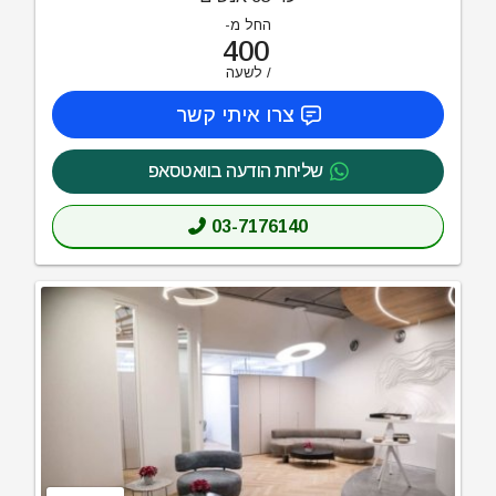
החל מ-
400
לשעה
צרו איתי קשר
שליחת הודעה בוואטסאפ
03-7176140