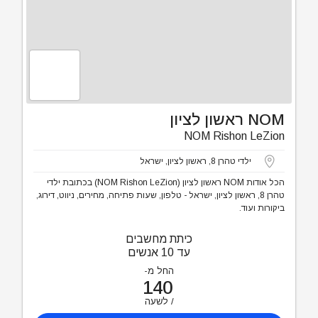
NOM ראשון לציון
NOM Rishon LeZion
ילדי טהרן 8, ראשון לציון, ישראל
הכל אודות NOM ראשון לציון (NOM Rishon LeZion) בכתובת ילדי
טהרן 8, ראשון לציון, ישראל - טלפון, שעות פתיחה, מחירים, ניווט, דירוג,
ביקורות ועוד.
כיתת מחשבים
עד 10 אנשים
החל מ-
140
לשעה