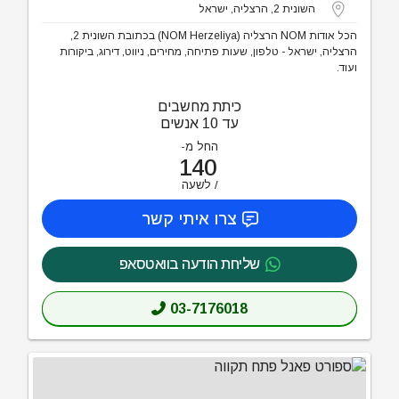
השונית 2, הרצליה, ישראל
הכל אודות NOM הרצליה (NOM Herzeliya) בכתובת השונית 2,
הרצליה, ישראל - טלפון, שעות פתיחה, מחירים, ניווט, דירוג, ביקורות
ועוד.
כיתת מחשבים
עד 10 אנשים
החל מ-
140
לשעה
צרו איתי קשר
שליחת הודעה בוואטסאפ
03-7176018