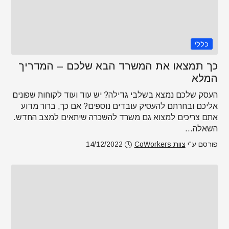
כללי
כך תמצאו את המשרד הבא שלכם – המדריך
המלא
העסק שלכם נמצא בשלבי גדילה? יש עוד ועוד לקוחות שפונים
אליכם ובחרתם להעסיק עובדים נוספים? אם כך, ברור מדוע
אתם צריכים למצוא גם משרד להשכרה שיתאים למצב החדש.
השאלה...
פורסם ע"י
צוות CoWorkers
14/12/2022