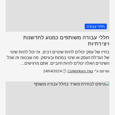
חללי עבודה
חללי עבודה משותפים כמנוע לחדשנות
ויצירתיות
בחייו של עסק יכולים להיות שינויים רבים. זה יכול להיות שינוי
של הגדלת העסק או שינוי במהות ובעיסוק. מה שבטוח זה שכל
השינויים האלה יכולים להיות חיוביים. אתם מרגישים...
פורסם ע"י
צוות CoWorkers
24/04/2024