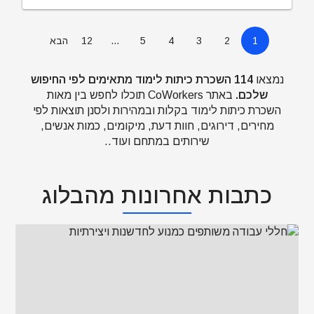
1
2
3
4
5
…
12
הבא
נמצאו
114 השכרת כיתות לימוד מתאימים לפי החיפוש
שלכם.
באתר CoWorkers תוכלו לחפש בין מאות
השכרת כיתות לימוד בקלות ובמהירות ולסנן תוצאות לפי
מחירים, דירוגים, חוות דעת, מיקומים, כמות אנשים,
שירותים במתחם ועוד..
כתבות אחרונות מהבלוג