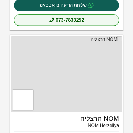
שליחת הודעה בוואטסאפ
073-7833252
NOM הרצליה
NOM Herzeliya