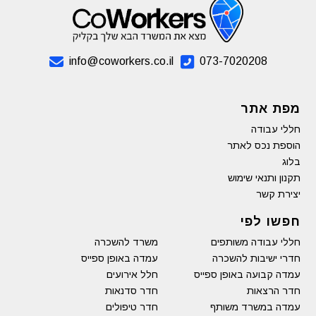
info@coworkers.co.il
073-7020208
מפת אתר
חללי עבודה
הוספת נכס לאתר
בלוג
תקנון ותנאי שימוש
יצירת קשר
חפשו לפי
חללי עבודה משותפים
משרד להשכרה
חדרי ישיבות להשכרה
עמדה באופן ספייס
עמדה קבועה באופן ספייס
חלל אירועים
חדר הרצאות
חדר סדנאות
עמדה במשרד משותף
חדר טיפולים