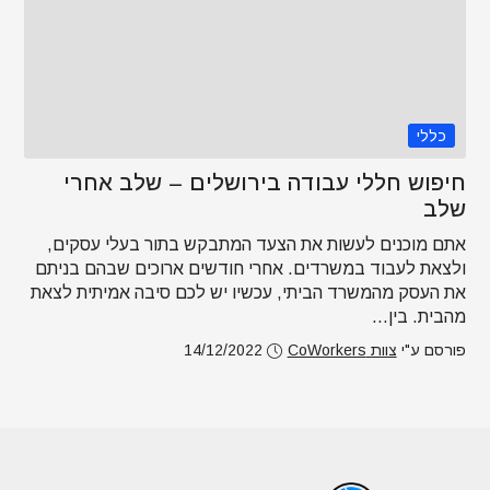
כללי
חיפוש חללי עבודה בירושלים – שלב אחרי
שלב
אתם מוכנים לעשות את הצעד המתבקש בתור בעלי עסקים,
ולצאת לעבוד במשרדים. אחרי חודשים ארוכים שבהם בניתם
את העסק מהמשרד הביתי, עכשיו יש לכם סיבה אמיתית לצאת
מהבית. בין...
פורסם ע"י
צוות CoWorkers
14/12/2022