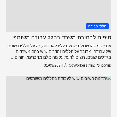
חללי עבודה
טיפים לבחירת משרד בחלל עבודה משותף
אם יש משהו שכולנו שמענו עליו לאחרונה, זה על חללים שונים
של עבודה. מדובר על חללים נהדרים שיש בהם משרדים
בגדלים שונים. רוצים לדעת על מה כולם מדברים? תוהים...
פורסם ע"י
צוות CoWorkers
31/03/2024